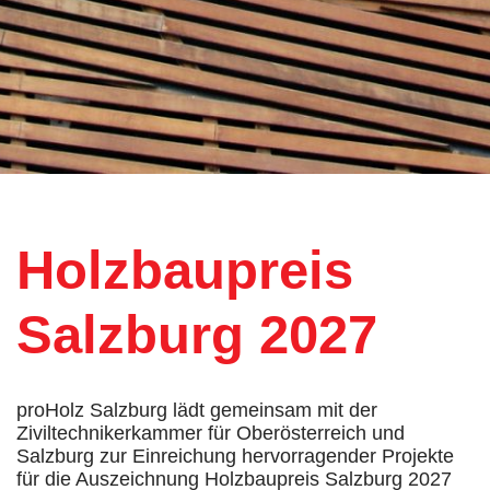
Holzbaupreis
Salzburg 2027
proHolz Salzburg lädt gemeinsam mit der
Ziviltechnikerkammer für Oberösterreich und
Salzburg zur Einreichung hervorragender Projekte
für die Auszeichnung Holzbaupreis Salzburg 2027