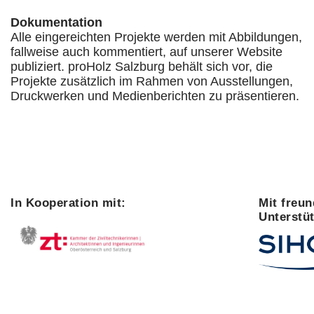
Dokumentation
Alle eingereichten Projekte werden mit Abbildungen,
fallweise auch kommentiert, auf unserer Website
publiziert. proHolz Salzburg behält sich vor, die
Projekte zusätzlich im Rahmen von Ausstellungen,
Druckwerken und Medienberichten zu präsentieren.
In Kooperation mit:
Mit freun
Unterstü