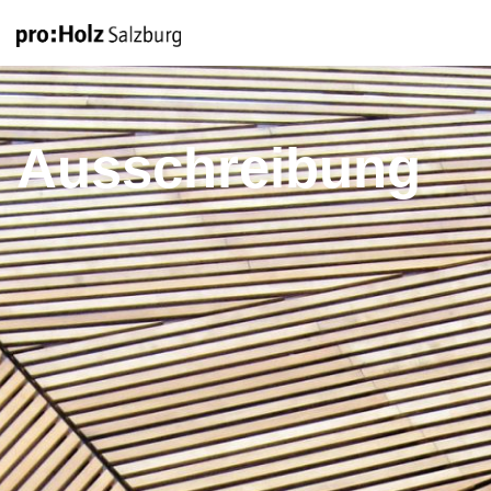
Ausschreibung