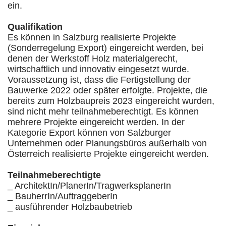
ein.
Qualifikation
Es können in Salzburg realisierte Projekte
(Sonderregelung Export) eingereicht werden, bei
denen der Werkstoff Holz materialgerecht,
wirtschaftlich und innovativ eingesetzt wurde.
Voraussetzung ist, dass die Fertigstellung der
Bauwerke 2022 oder später erfolgte. Projekte, die
bereits zum Holzbaupreis 2023 eingereicht wurden,
sind nicht mehr teilnahmeberechtigt. Es können
mehrere Projekte eingereicht werden. In der
Kategorie Export können von Salzburger
Unternehmen oder Planungsbüros außerhalb von
Österreich realisierte Projekte eingereicht werden.
Teilnahmeberechtigte
_ ArchitektIn/PlanerIn/TragwerksplanerIn
_ BauherrIn/AuftraggeberIn
_ ausführender Holzbaubetrieb