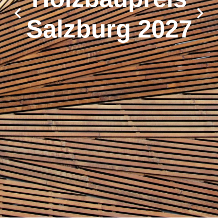
Salzburg 2027