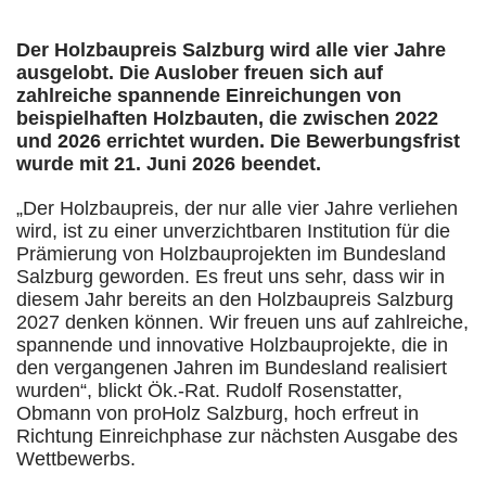
Der Holzbaupreis Salzburg wird alle vier Jahre
ausgelobt. Die Auslober freuen sich auf
zahlreiche spannende Einreichungen von
beispielhaften Holzbauten, die zwischen 2022
und 2026 errichtet wurden. Die Bewerbungsfrist
wurde mit 21. Juni 2026 beendet.
„Der Holzbaupreis, der nur alle vier Jahre verliehen
wird, ist zu einer unverzichtbaren Institution für die
Prämierung von Holzbauprojekten im Bundesland
Salzburg geworden. Es freut uns sehr, dass wir in
diesem Jahr bereits an den Holzbaupreis Salzburg
2027 denken können. Wir freuen uns auf zahlreiche,
spannende und innovative Holzbauprojekte, die in
den vergangenen Jahren im Bundesland realisiert
wurden“, blickt Ök.-Rat. Rudolf Rosenstatter,
Obmann von proHolz Salzburg, hoch erfreut in
Richtung Einreichphase zur nächsten Ausgabe des
Wettbewerbs.